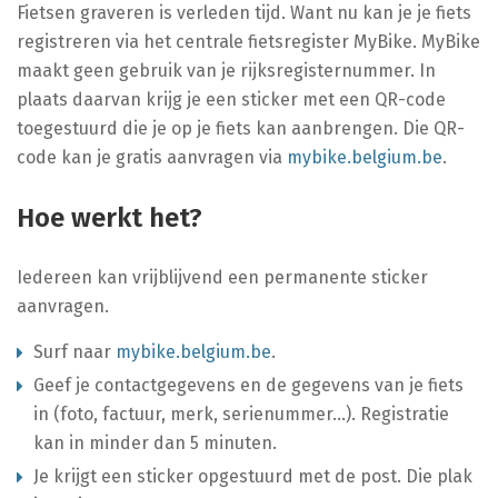
Fietsen graveren is verleden tijd. Want nu kan je je fiets
registreren via het centrale fietsregister MyBike. MyBike
maakt geen gebruik van je rijksregisternummer. In
plaats daarvan krijg je een sticker met een QR-code
toegestuurd die je op je fiets kan aanbrengen. Die QR-
code kan je gratis aanvragen via
mybike.belgium.be
.
Hoe werkt het?
Iedereen kan vrijblijvend een permanente sticker
aanvragen.
Surf naar
mybike.belgium.be
.
Geef je contactgegevens en de gegevens van je fiets
in (foto, factuur, merk, serienummer...). Registratie
kan in minder dan 5 minuten.
Je krijgt een sticker opgestuurd met de post. Die plak