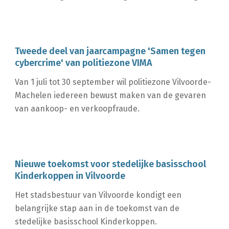
Tweede deel van jaarcampagne 'Samen tegen
cybercrime' van politiezone VIMA
Van 1 juli tot 30 september wil politiezone Vilvoorde-
Machelen iedereen bewust maken van de gevaren
van aankoop- en verkoopfraude.
Nieuwe toekomst voor stedelijke basisschool
Kinderkoppen in Vilvoorde
Het stadsbestuur van Vilvoorde kondigt een
belangrijke stap aan in de toekomst van de
stedelijke basisschool Kinderkoppen.