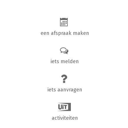
Spotlight
een afspraak maken
iets melden
iets aanvragen
activiteiten