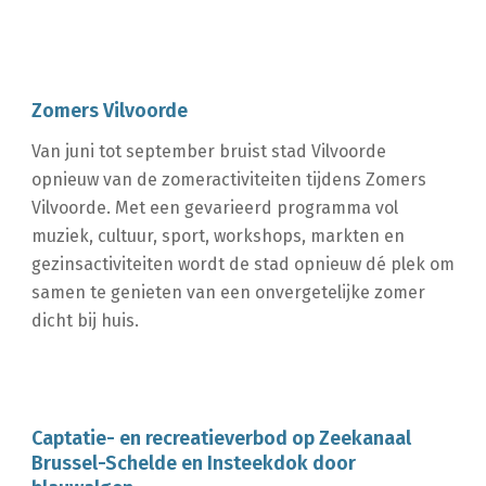
Zomers Vilvoorde
Van juni tot september bruist stad Vilvoorde
opnieuw van de zomeractiviteiten tijdens Zomers
Vilvoorde. Met een gevarieerd programma vol
muziek, cultuur, sport, workshops, markten en
gezinsactiviteiten wordt de stad opnieuw dé plek om
samen te genieten van een onvergetelijke zomer
dicht bij huis.
Captatie- en recreatieverbod op Zeekanaal
Brussel-Schelde en Insteekdok door