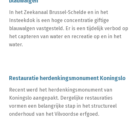
blauwalgen
In het Zeekanaal Brussel-Schelde en in het
Insteekdok is een hoge concentratie giftige
blauwalgen vastgesteld. Er is een tijdelijk verbod op
het capteren van water en recreatie op en in het
water.
Restauratie herdenkingsmonument Koningslo
Recent werd het herdenkingsmonument van
Koningslo aangepakt. Dergelijke restauraties
vormen een belangrijke stap in het structureel
onderhoud van het Vilvoordse erfgoed.