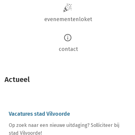
evenementenloket
contact
Actueel
Vacatures stad Vilvoorde
Op zoek naar een nieuwe uitdaging? Solliciteer bij
stad Vilvoorde!