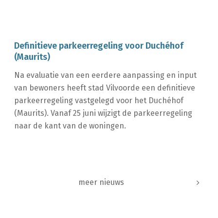
Definitieve parkeerregeling voor Duchéhof
(Maurits)
Na evaluatie van een eerdere aanpassing en input
van bewoners heeft stad Vilvoorde een definitieve
parkeerregeling vastgelegd voor het Duchéhof
(Maurits). Vanaf 25 juni wijzigt de parkeerregeling
naar de kant van de woningen.
meer nieuws