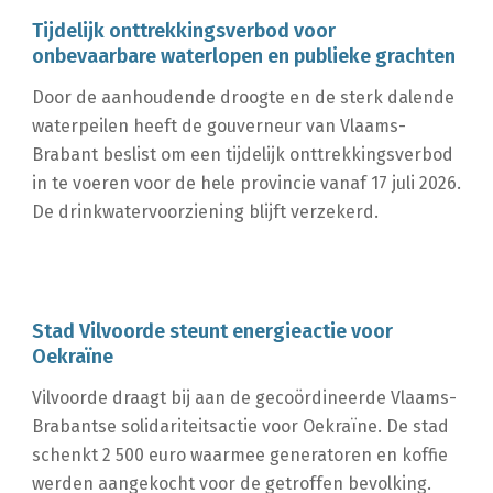
Tijdelijk onttrekkingsverbod voor
onbevaarbare waterlopen en publieke grachten
Door de aanhoudende droogte en de sterk dalende
waterpeilen heeft de gouverneur van Vlaams-
Brabant beslist om een tijdelijk onttrekkingsverbod
in te voeren voor de hele provincie vanaf 17 juli 2026.
De drinkwatervoorziening blijft verzekerd.
Stad Vilvoorde steunt energieactie voor
Oekraïne
Vilvoorde draagt bij aan de gecoördineerde Vlaams-
Brabantse solidariteitsactie voor Oekraïne. De stad
schenkt 2 500 euro waarmee generatoren en koffie
werden aangekocht voor de getroffen bevolking.