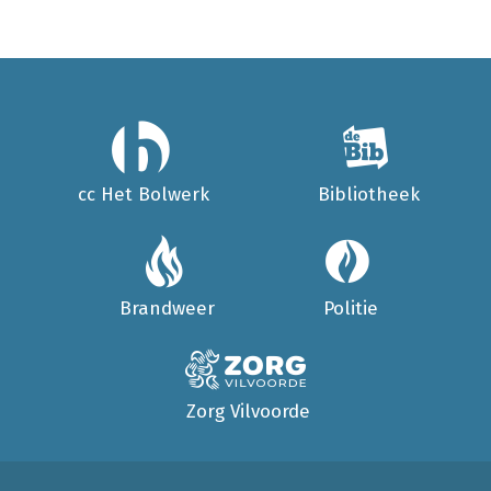
cc Het Bolwerk
Bibliotheek
Brandweer
Politie
Zorg Vilvoorde