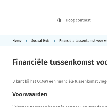
stad
Hoog contrast
Vilvoorde
Home
Sociaal Huis
Financiële tussenkomst voor w
Financiële tussenkomst vo
U kunt bij het OCMW een financiële tussenkomst vrag
Voorwaarden